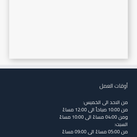
أوقات العمل
من الاحد الى الخميس:
من 10:00 صباحاً الى 12:00 مساءً
ومن 04:00 مساءً الى 10:00 مساءً
السبت:
من 05:00 مساءً الى 09:00 مساءً