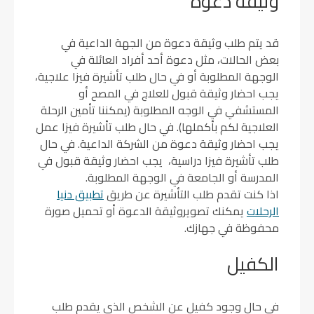
وثيقة دعوة
قد يتم طلب وثيقة دعوة من الجهة الداعية في
بعض الحالات، مثل دعوة أحد أفراد العائلة في
الوجهة المطلوبة أو في حال طلب تأشيرة فيزا علاجية،
يجب احضار وثيقة قبول للعلاج في المصح أو
المستشفي في الوجه المطلوبة (يمكننا تأمين الرحلة
العلاجية لكم بأكملها). في حال طلب تأشيرة فيزا عمل
يجب احضار وثيقة دعوة من الشركة الداعية. في حال
طلب تأشيرة فيزا دراسية، يجب احضار وثيقة قبول في
المدرسة أو الجامعة في الوجهة المطلوبة.
اذا كنت تقدم طلب التأشيرة عن طريق
تطبيق دنيا
الرحلات
يمكنك تصويروثيقة الدعوة أو تحميل صورة
محفوظة في جهازك.
الكفيل
في حال وجود كفيل عن الشخص الذي يقدم طلب