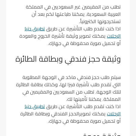
تطلب من المقيمين غير السعوديين في المملكة
العربية السعودية. يمكننا طباعتها لكم بعد أن
تستخرجونها الكترونياً.
اذا كنت تقدم طلب التأشيرة عن طريق
تطبيق دنيا
الرحلات
يمكنك تصوير وثيقة تأشيرة الخروج والعودة
أو تحميل صورة محفوظة في جهازك.
وثيقة حجز فندقي وبطاقة الطائرة
سيتم طلب حجز فندقي ماكد في الوجهة المطلوبة
التي تقدم طلب تأشيرة فيزا لها، وكذلك بطاقة الطائرة
لتلك الوجهة. تطلب من السعوديين والمقيمين في
المملكة. يمكننا تأمينها لك.
اذا كنت تقدم طلب التأشيرة عن طريق
تطبيق دنيا
الرحلات
يمكنك تصويرالحجز الفندقي وبطاقة الطائرة
أو تحميل صورة محفوظة في جهازك.