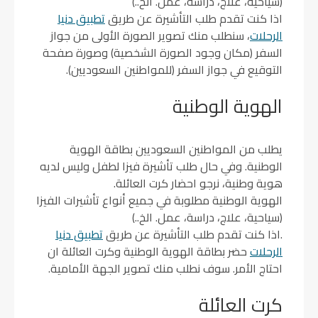
(سياحية، علاج، دراسة، عمل. الخ..)
اذا كنت تقدم طلب التأشيرة عن طريق
تطبيق دنيا
الرحلات
، سنطلب منك تصوير الصورة الأولى من جواز
السفر (مكان وجود الصورة الشخصية) وصورة صفحة
التوقيع في جواز السفر (للمواطنين السعوديين).
الهوية الوطنية
يطلب من المواطنين السعوديين بطاقة الهوية
الوطنية. وفي حال طلب تأشيرة فيزا لطفل وليس لديه
هوية وطنية، نرجو احضار كرت العائلة.
الهوية الوطنية مطلوبة في جميع أنواع تأشيرات الفيزا
(سياحية، علاج، دراسة، عمل. الخ..)
.اذا كنت تقدم طلب التأشيرة عن طريق
تطبيق دنيا
الرحلات
حضر بطاقة الهوية الوطنية وكرت العائلة ان
احتاج الأمر. سوف نطلب منك تصوير الجهة الأمامية.
كرت العائلة