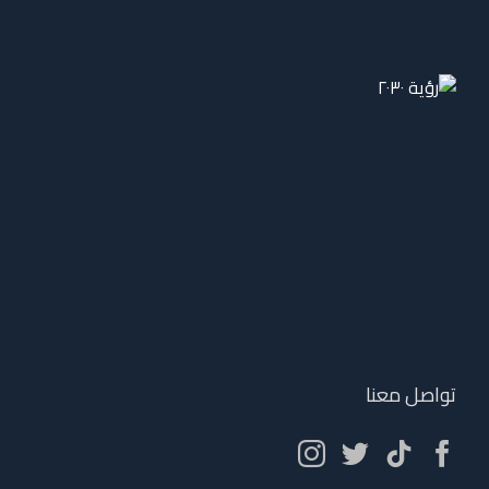
تواصل معنا