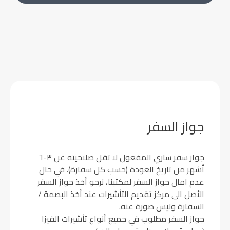
جواز السفر
جواز سفر ساري المفعول لا تقل صلاحيته عن ٣-٦
أشهر من تاريخ العودة (حسب كل سفارة). في حال
عدم امال جواز السفر لمكتبنا، نرجو أخذ جواز السفر
الأصل الى مركز تقديم التأشيرات عند أخذ البصمة /
السفارة وليس صورة عنه.
جواز السفر مطلوب في جميع أنواع تأشيرات الفيزا