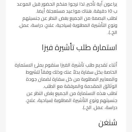
يراعون أية تأخير، لذا نرجوا منكم الحضور قبل الموعد
ب ١٥ دقيقة. هناك مواعيد مستعجلة أيضا.
تطلب البصمة من الجميع بغض النظر عن جنسيتهم
ونوع التأشيرة المطلوبة (سياحية، علاج، دراسة، عمل.
الخ..).
استمارة طلب تأشيرة فيزا
أثناء تقديم طلب تأشيرة الفيزا سنقوم بملئ الاستمارة
الخاصة بكل سفارة بدلاً عنك وذلك وفقاً للشروط
والمعايير المطلوبة من كل سفارة لضمان جودة
الوثائق المقدمة والمرفقة مع الطلب.
تطلب هذه الاستمارة من الجميع بغض النظر عن
جنسيتهم ونوع التأشيرة المطلوبة (سياحية، علاج،
دراسة، عمل. الخ..).
شنغن