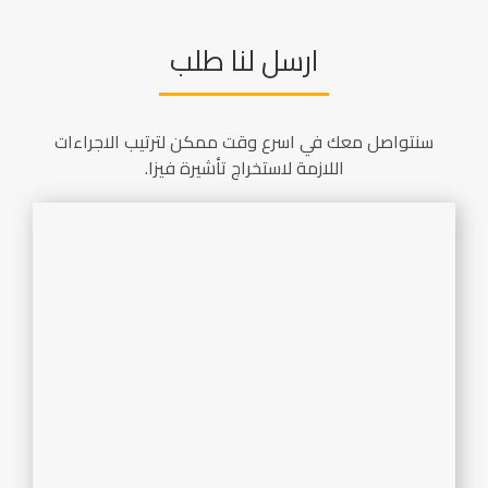
ارسل لنا طلب
سنتواصل معك في اسرع وقت ممكن لترتيب الاجراءات
اللازمة لاستخراج تأشيرة فيزا.