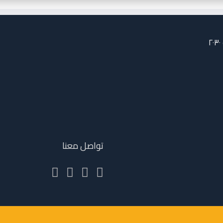
تواصل معنا