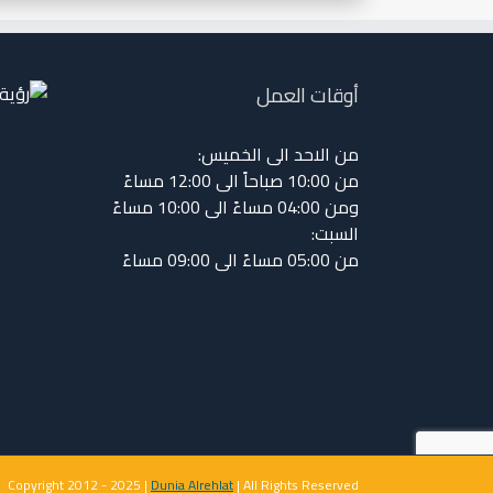
أوقات العمل
من الاحد الى الخميس:
من 10:00 صباحاً الى 12:00 مساءً
ومن 04:00 مساءً الى 10:00 مساءً
السبت:
من 05:00 مساءً الى 09:00 مساءً
Copyright 2012 - 2025 |
Dunia Alrehlat
| All Rights Reserved