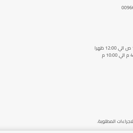
جراءات المطلوبة.